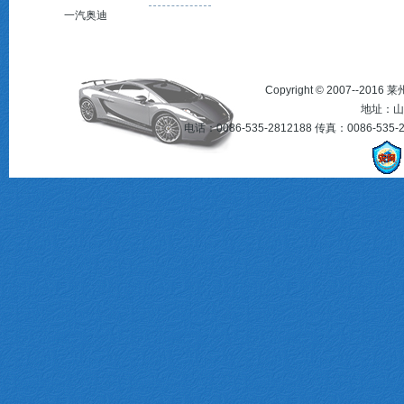
一汽奥迪
Copyright © 2007--2016
地址：山
电话：0086-535-2812188 传真：0086-535-281