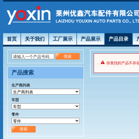
首页
关于我们
工厂展示
产品展示
产品目录
请输入一个产品号码
你查找的产品不存
产品搜索
生产商列表
车型
零件